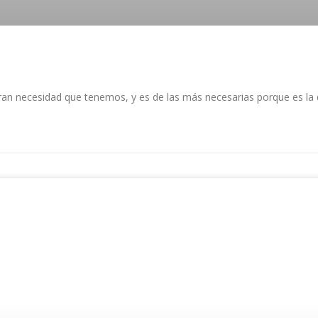
ran necesidad que tenemos, y es de las más necesarias porque es la