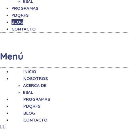
ESAL
PROGRAMAS
PDQRFS
BLOG
CONTACTO
Menú
INICIO
NOSOTROS
ACERCA DE
ESAL
PROGRAMAS
PDQRFS
BLOG
CONTACTO