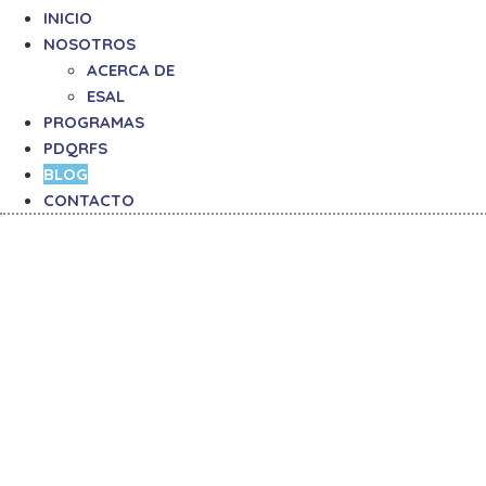
INICIO
NOSOTROS
ACERCA DE
ESAL
PROGRAMAS
PDQRFS
BLOG
CONTACTO