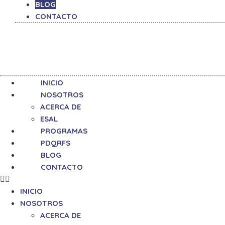
BLOG
CONTACTO
INICIO
NOSOTROS
ACERCA DE
ESAL
PROGRAMAS
PDQRFS
BLOG
CONTACTO
INICIO
NOSOTROS
ACERCA DE