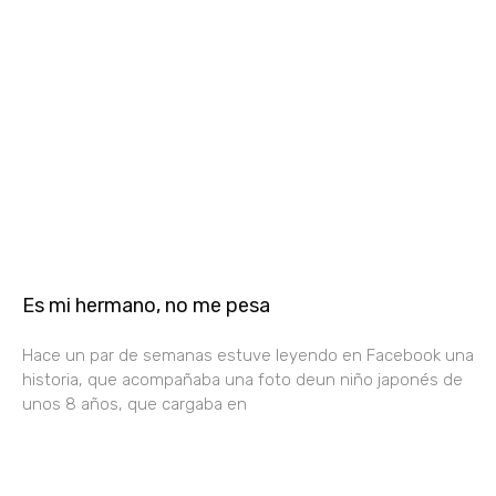
Es mi hermano, no me pesa
Hace un par de semanas estuve leyendo en Facebook una
historia, que acompañaba una foto deun niño japonés de
unos 8 años, que cargaba en