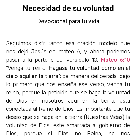
Necesidad de su voluntad
Devocional para tu vida
Seguimos disfrutando esa oración modelo que
nos dejó Jesús en mateo 6, y ahora podemos
pasar a la parte b del versículo 10.
Mateo 6:10
“Venga tu reino.
Hágase tu voluntad como en el
cielo aquí en la tierra
”; de manera deliberada, dejo
lo primero que nos enseña ese verso, venga tu
reino; porque la petición que se haga la voluntad
de Dios en nosotros aquí en la tierra, esta
conectada al Reino de Dios. Es importante que tu
deseo que se haga en la tierra (Nuestras Vidas) la
voluntad de Dios, esté amarrada al gobierno de
Dios, porque si Dios no Reina, no nos