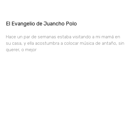
El Evangelio de Juancho Polo
Hace un par de semanas estaba visitando a mi mamá en
su casa, y ella acostumbra a colocar música de antaño, sin
querer, o mejor