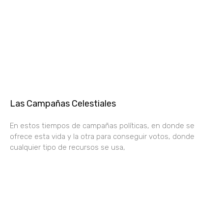
Las Campañas Celestiales
En estos tiempos de campañas políticas, en donde se
ofrece esta vida y la otra para conseguir votos, donde
cualquier tipo de recursos se usa,