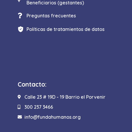
Beneficiarios (gestantes)
Preguntas frecuentes
Políticas de tratamientos de datos
Contacto:
Calle 23 # 19D - 19 Barrio el Porvenir
300 237 3466
info@fundahumanos.org