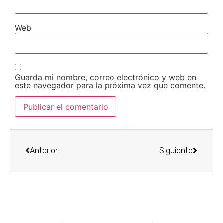
Web
Guarda mi nombre, correo electrónico y web en
este navegador para la próxima vez que comente.
Anterior
Siguiente