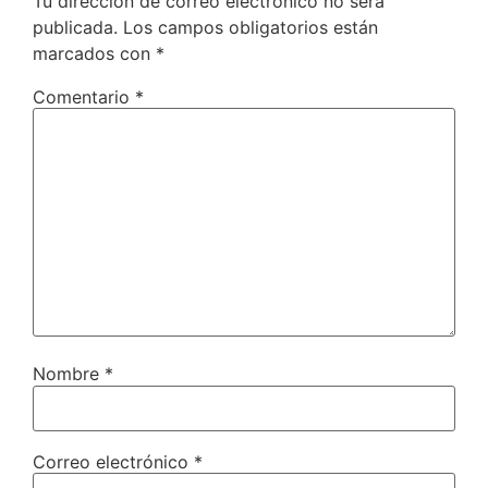
Tu dirección de correo electrónico no será
publicada.
Los campos obligatorios están
marcados con
*
Comentario
*
Nombre
*
Correo electrónico
*