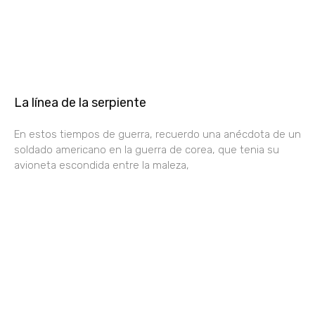
La línea de la serpiente
En estos tiempos de guerra, recuerdo una anécdota de un
soldado americano en la guerra de corea, que tenia su
avioneta escondida entre la maleza,