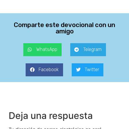
Comparte este devocional con un
amigo
WhatsApp
Telegram
Facebook
Twitter
Deja una respuesta